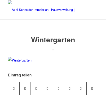
Wintergarten
in
Eintrag teilen