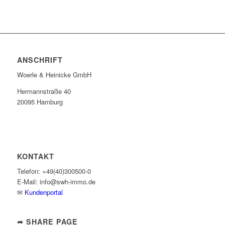
ANSCHRIFT
Woerle & Heinicke GmbH
Hermannstraße 40
20095 Hamburg
KONTAKT
Telefon: +49(40)300500-0
E-Mail: info@swh-immo.de
✉
Kundenportal
➦ SHARE PAGE