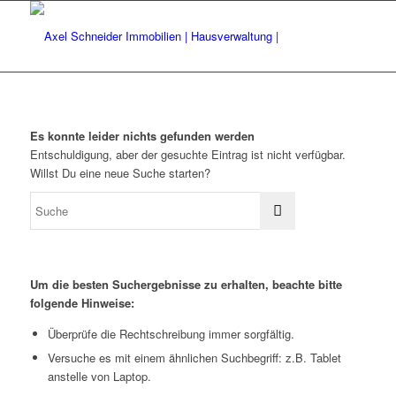
Es konnte leider nichts gefunden werden
Entschuldigung, aber der gesuchte Eintrag ist nicht verfügbar.
Willst Du eine neue Suche starten?
Um die besten Suchergebnisse zu erhalten, beachte bitte
folgende Hinweise:
Überprüfe die Rechtschreibung immer sorgfältig.
Versuche es mit einem ähnlichen Suchbegriff: z.B. Tablet
anstelle von Laptop.