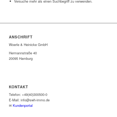
Versuche mehr als einen Suchbegriff zu verwenden.
ANSCHRIFT
Woerle & Heinicke GmbH
Hermannstraße 40
20095 Hamburg
KONTAKT
Telefon: +49(40)300500-0
E-Mail: info@swh-immo.de
✉
Kundenportal