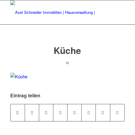
Küche
in
Eintrag teilen