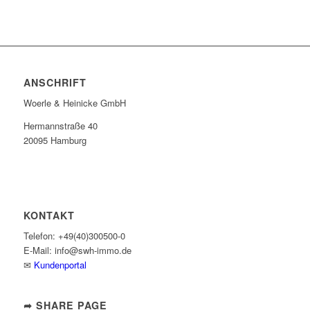
ANSCHRIFT
Woerle & Heinicke GmbH
Hermannstraße 40
20095 Hamburg
KONTAKT
Telefon: +49(40)300500-0
E-Mail: info@swh-immo.de
✉
Kundenportal
➦ SHARE PAGE