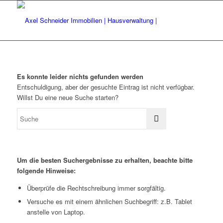
Es konnte leider nichts gefunden werden
Entschuldigung, aber der gesuchte Eintrag ist nicht verfügbar.
Willst Du eine neue Suche starten?
Um die besten Suchergebnisse zu erhalten, beachte bitte
folgende Hinweise:
Überprüfe die Rechtschreibung immer sorgfältig.
Versuche es mit einem ähnlichen Suchbegriff: z.B. Tablet
anstelle von Laptop.