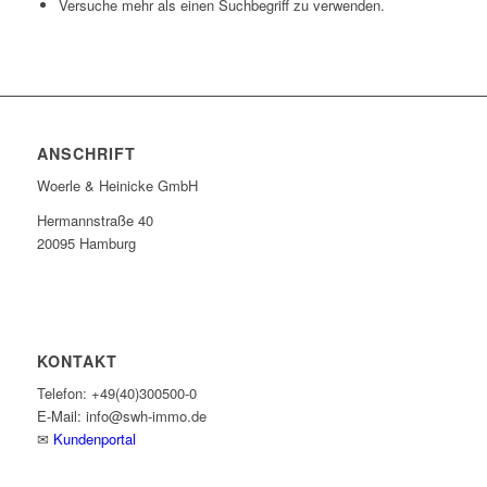
Versuche mehr als einen Suchbegriff zu verwenden.
ANSCHRIFT
Woerle & Heinicke GmbH
Hermannstraße 40
20095 Hamburg
KONTAKT
Telefon: +49(40)300500-0
E-Mail: info@swh-immo.de
✉
Kundenportal