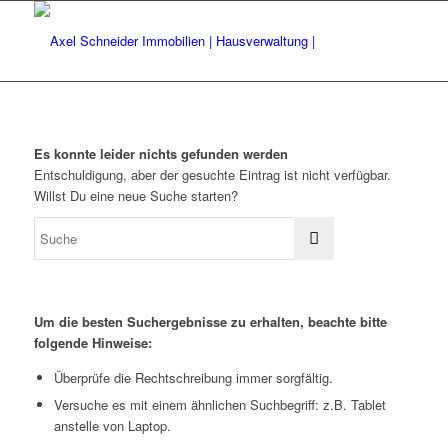
Es konnte leider nichts gefunden werden
Entschuldigung, aber der gesuchte Eintrag ist nicht verfügbar.
Willst Du eine neue Suche starten?
Um die besten Suchergebnisse zu erhalten, beachte bitte
folgende Hinweise:
Überprüfe die Rechtschreibung immer sorgfältig.
Versuche es mit einem ähnlichen Suchbegriff: z.B. Tablet
anstelle von Laptop.