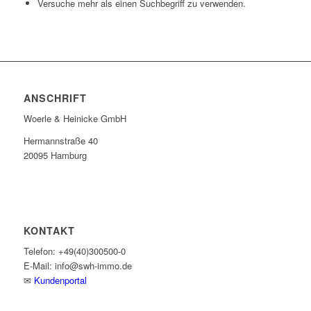
Versuche mehr als einen Suchbegriff zu verwenden.
ANSCHRIFT
Woerle & Heinicke GmbH
Hermannstraße 40
20095 Hamburg
KONTAKT
Telefon: +49(40)300500-0
E-Mail: info@swh-immo.de
✉
Kundenportal