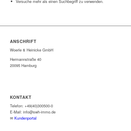
Versuche mehr als einen Suchbegriff zu verwenden.
ANSCHRIFT
Woerle & Heinicke GmbH
Hermannstraße 40
20095 Hamburg
KONTAKT
Telefon: +49(40)300500-0
E-Mail: info@swh-immo.de
✉
Kundenportal