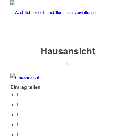
Hausansicht
in
Eintrag teilen