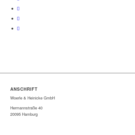
ANSCHRIFT
Woerle & Heinicke GmbH
Hermannstraße 40
20095 Hamburg