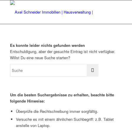
Es konnte leider nichts gefunden werden
Entschuldigung, aber der gesuchte Eintrag ist nicht verfügbar.
Willst Du eine neue Suche starten?
Um die besten Suchergebnisse zu erhalten, beachte bitte
folgende Hinweise:
Überprüfe die Rechtschreibung immer sorgfältig.
Versuche es mit einem ähnlichen Suchbegriff: z.B. Tablet
anstelle von Laptop.