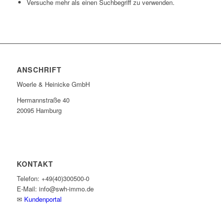
Versuche mehr als einen Suchbegriff zu verwenden.
ANSCHRIFT
Woerle & Heinicke GmbH
Hermannstraße 40
20095 Hamburg
KONTAKT
Telefon: +49(40)300500-0
E-Mail: info@swh-immo.de
✉
Kundenportal