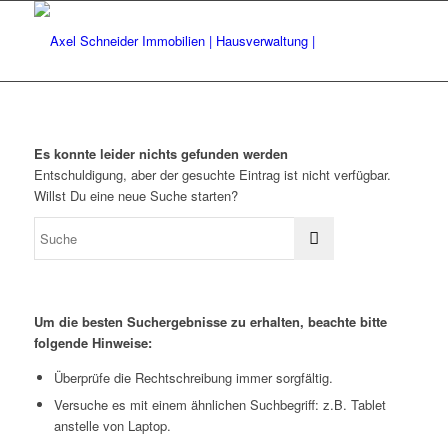
Es konnte leider nichts gefunden werden
Entschuldigung, aber der gesuchte Eintrag ist nicht verfügbar.
Willst Du eine neue Suche starten?
Um die besten Suchergebnisse zu erhalten, beachte bitte
folgende Hinweise:
Überprüfe die Rechtschreibung immer sorgfältig.
Versuche es mit einem ähnlichen Suchbegriff: z.B. Tablet
anstelle von Laptop.