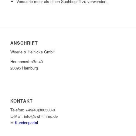
Versuche mehr als einen Suchbegriff zu verwenden.
ANSCHRIFT
Woerle & Heinicke GmbH
Hermannstraße 40
20095 Hamburg
KONTAKT
Telefon: +49(40)300500-0
E-Mail: info@swh-immo.de
✉
Kundenportal