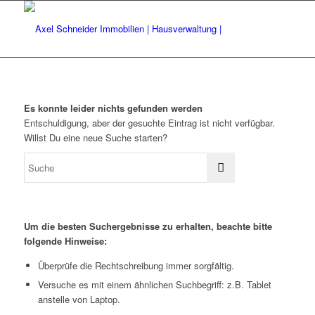
Es konnte leider nichts gefunden werden
Entschuldigung, aber der gesuchte Eintrag ist nicht verfügbar.
Willst Du eine neue Suche starten?
Um die besten Suchergebnisse zu erhalten, beachte bitte
folgende Hinweise:
Überprüfe die Rechtschreibung immer sorgfältig.
Versuche es mit einem ähnlichen Suchbegriff: z.B. Tablet
anstelle von Laptop.