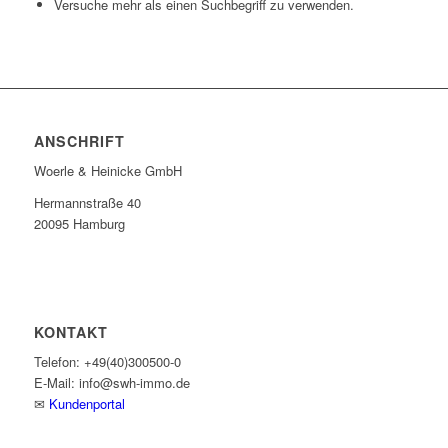
Versuche mehr als einen Suchbegriff zu verwenden.
ANSCHRIFT
Woerle & Heinicke GmbH
Hermannstraße 40
20095 Hamburg
KONTAKT
Telefon: +49(40)300500-0
E-Mail: info@swh-immo.de
✉
Kundenportal