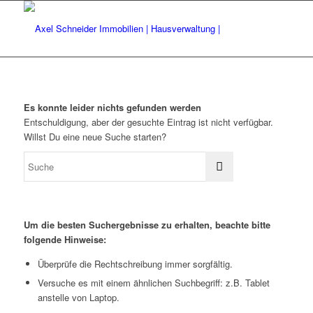
Es konnte leider nichts gefunden werden
Entschuldigung, aber der gesuchte Eintrag ist nicht verfügbar.
Willst Du eine neue Suche starten?
Um die besten Suchergebnisse zu erhalten, beachte bitte
folgende Hinweise:
Überprüfe die Rechtschreibung immer sorgfältig.
Versuche es mit einem ähnlichen Suchbegriff: z.B. Tablet
anstelle von Laptop.