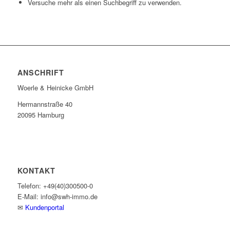
Versuche mehr als einen Suchbegriff zu verwenden.
ANSCHRIFT
Woerle & Heinicke GmbH
Hermannstraße 40
20095 Hamburg
KONTAKT
Telefon: +49(40)300500-0
E-Mail: info@swh-immo.de
✉
Kundenportal