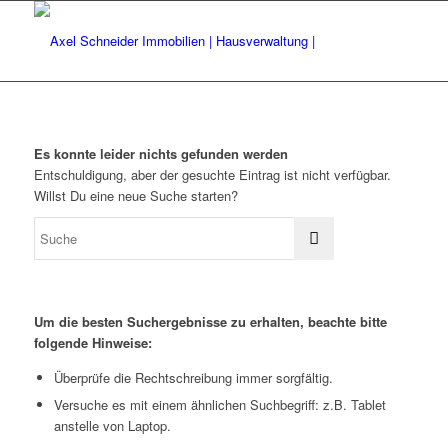
Es konnte leider nichts gefunden werden
Entschuldigung, aber der gesuchte Eintrag ist nicht verfügbar.
Willst Du eine neue Suche starten?
Um die besten Suchergebnisse zu erhalten, beachte bitte
folgende Hinweise:
Überprüfe die Rechtschreibung immer sorgfältig.
Versuche es mit einem ähnlichen Suchbegriff: z.B. Tablet
anstelle von Laptop.