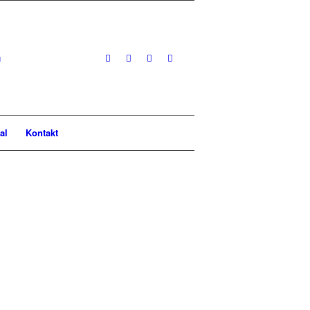
al
Kontakt