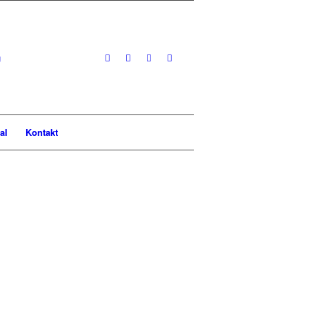
al
Kontakt