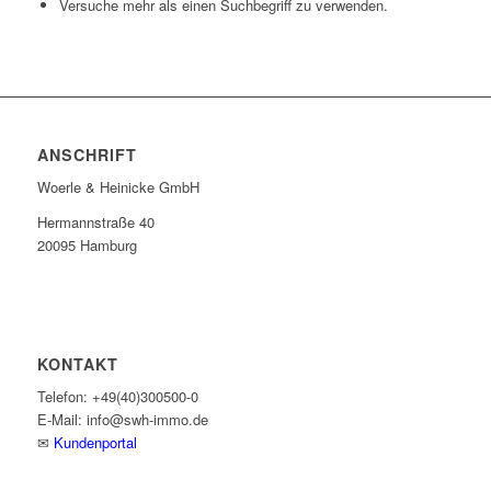
Versuche mehr als einen Suchbegriff zu verwenden.
ANSCHRIFT
Woerle & Heinicke GmbH
Hermannstraße 40
20095 Hamburg
KONTAKT
Telefon: +49(40)300500-0
E-Mail: info@swh-immo.de
✉
Kundenportal