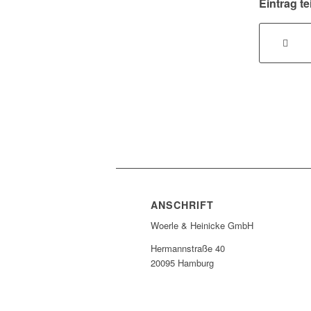
Eintrag te
ANSCHRIFT
Woerle & Heinicke GmbH
Hermannstraße 40
20095 Hamburg