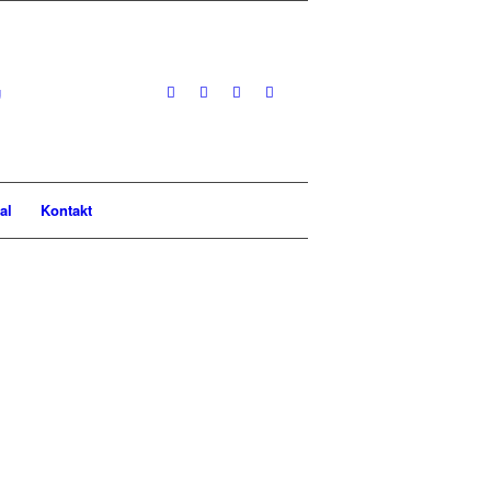
al
Kontakt