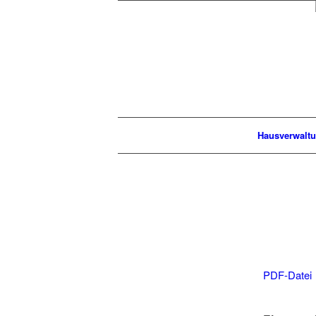
Hausverwalt
PDF-Datei