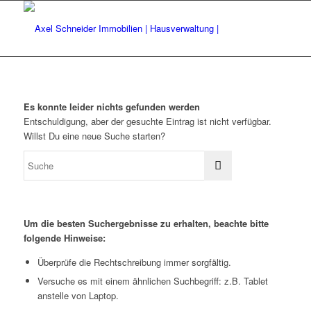
Es konnte leider nichts gefunden werden
Entschuldigung, aber der gesuchte Eintrag ist nicht verfügbar.
Willst Du eine neue Suche starten?
Um die besten Suchergebnisse zu erhalten, beachte bitte
folgende Hinweise:
Überprüfe die Rechtschreibung immer sorgfältig.
Versuche es mit einem ähnlichen Suchbegriff: z.B. Tablet
anstelle von Laptop.