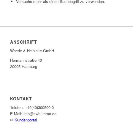
Versuche mehr als einen Suchbegriff zu verwenden.
ANSCHRIFT
Woerle & Heinicke GmbH
Hermannstraße 40
20095 Hamburg
KONTAKT
Telefon: +49(40)300500-0
E-Mail: info@swh-immo.de
✉
Kundenportal