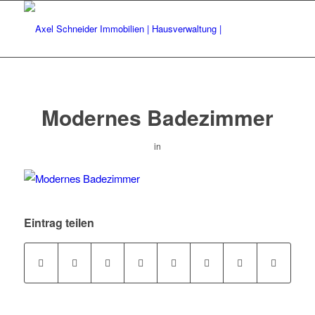
Modernes Badezimmer
in
Eintrag teilen