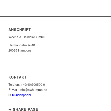
ANSCHRIFT
Woerle & Heinicke GmbH
Hermannstraße 40
20095 Hamburg
KONTAKT
Telefon: +49(40)300500-0
E-Mail: info@swh-immo.de
✉
Kundenportal
➦ SHARE PAGE