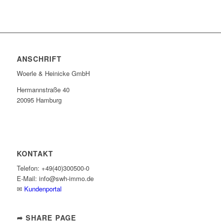
ANSCHRIFT
Woerle & Heinicke GmbH
Hermannstraße 40
20095 Hamburg
KONTAKT
Telefon: +49(40)300500-0
E-Mail: info@swh-immo.de
✉
Kundenportal
➦ SHARE PAGE