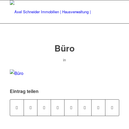
Büro
in
Eintrag teilen