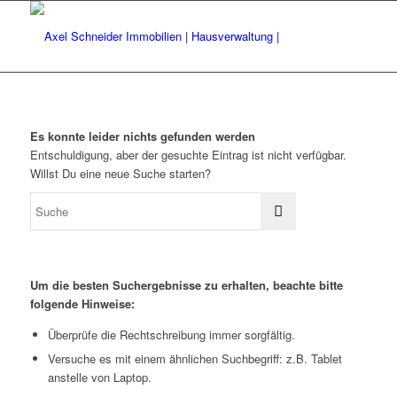
Es konnte leider nichts gefunden werden
Entschuldigung, aber der gesuchte Eintrag ist nicht verfügbar.
Willst Du eine neue Suche starten?
Um die besten Suchergebnisse zu erhalten, beachte bitte
folgende Hinweise:
Überprüfe die Rechtschreibung immer sorgfältig.
Versuche es mit einem ähnlichen Suchbegriff: z.B. Tablet
anstelle von Laptop.