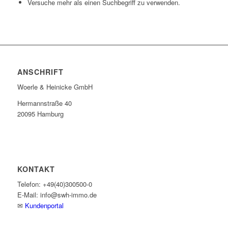
Versuche mehr als einen Suchbegriff zu verwenden.
ANSCHRIFT
Woerle & Heinicke GmbH
Hermannstraße 40
20095 Hamburg
KONTAKT
Telefon: +49(40)300500-0
E-Mail: info@swh-immo.de
✉
Kundenportal