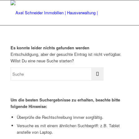
Es konnte leider nichts gefunden werden
Entschuldigung, aber der gesuchte Eintrag ist nicht verfügbar.
Willst Du eine neue Suche starten?
Um die besten Suchergebnisse zu erhalten, beachte bitte
folgende Hinweise:
Überprüfe die Rechtschreibung immer sorgfältig.
Versuche es mit einem ähnlichen Suchbegriff: z.B. Tablet
anstelle von Laptop.