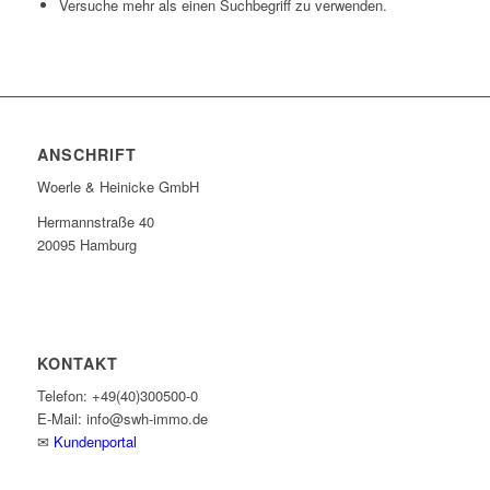
Versuche mehr als einen Suchbegriff zu verwenden.
ANSCHRIFT
Woerle & Heinicke GmbH
Hermannstraße 40
20095 Hamburg
KONTAKT
Telefon: +49(40)300500-0
E-Mail: info@swh-immo.de
✉
Kundenportal